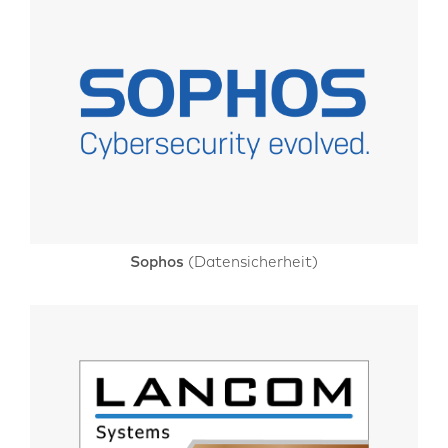
Sophos
(Datensicherheit)