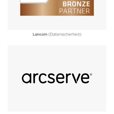
Lancom
(Datensicherheit)