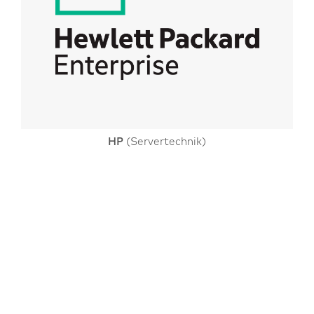
HP
(Servertechnik)