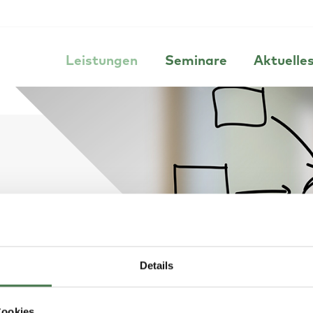
Leistungen
Seminare
Aktuelle
Details
Cookies