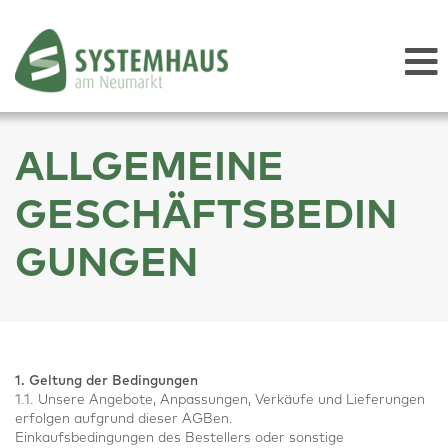
ALLGEMEINE
GESCHÄFTSBEDIN
GUNGEN
1. Geltung der Bedingungen
1.1. Unsere Angebote, Anpassungen, Verkäufe und Lieferungen
erfolgen aufgrund dieser AGBen.
Einkaufsbedingungen des Bestellers oder sonstige