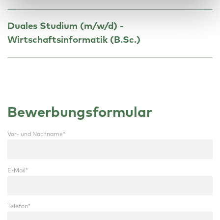
Duales Studium (m/w/d) -
Wirtschaftsinformatik (B.Sc.)
Bewerbungsformular
Vor- und Nachname
*
E-Mail
*
Telefon
*