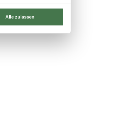
Alle zulassen