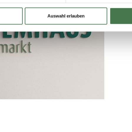
Auswahl erlauben