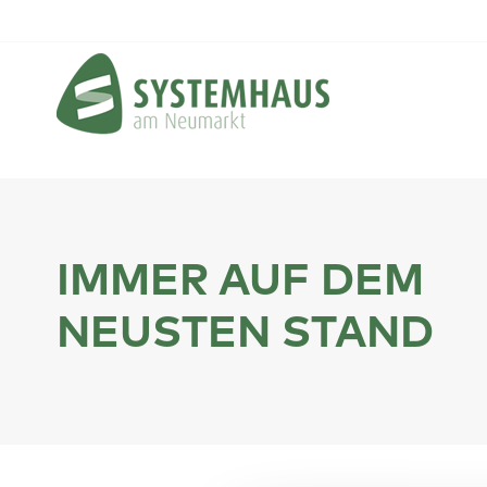
IMMER AUF DEM
NEUSTEN STAND