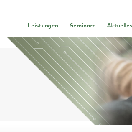
Leistungen
Seminare
Aktuelle