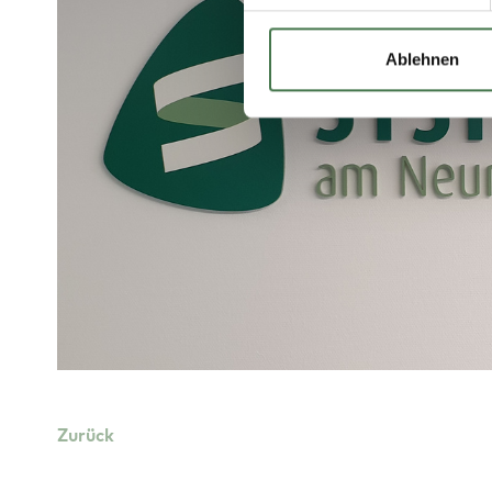
Ablehnen
Zurück